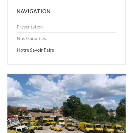
NAVIGATION
Présentation
Nos Garanties
Notre Savoir Faire