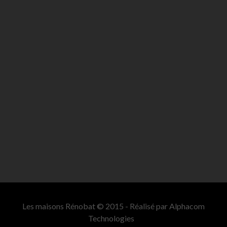
Les maisons Rénobat © 2015 - Réalisé par
Alphacom
Technologies