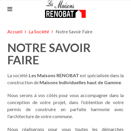
Accueil
La Société
Notre Savoir Faire
NOTRE SAVOIR
FAIRE
La société
Les Maisons RENOBAT
est spécialisée dans la
construction de
Maisons Individuelles haut de Gamme
.
Nous serons à vos côtés pour vous accompagner dans la
conception de votre projet, dans l'obtention de votre
permis de construire en parfaite harmonie avec
l'architecture de votre commune.
Nous réaliserons pour vous toutes les démarches