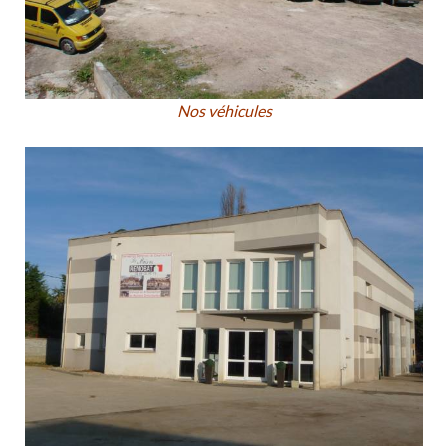
Nos véhicules