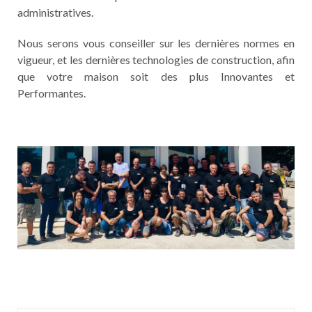
administratives.
Nous serons vous conseiller sur les dernières normes en
vigueur, et les dernières technologies de construction, afin
que votre maison soit des plus Innovantes et
Performantes.