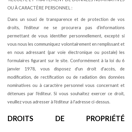
OU À CARACTÈRE PERSONNEL :
Dans un souci de transparence et de protection de vos
droits, l'éditeur ne se procurera pas d’informations
permettant de vous identifier personnellement, excepté si
vous nous les communiquez volontairement en remplissant et
en nous adressant (par voie électronique ou postale) les
formulaires figurant sur le site. Conformément à la loi du 6
janvier 1978, vous disposez d'un droit d'accès, de
modification, de rectification ou de radiation des données
nominatives ou à caractère personnel vous concernant et
détenues par l'éditeur. Si vous souhaitez exercer ce droit,
veuillez vous adresser à l'éditeur à l'adresse ci-dessus.
DROITS DE PROPRIÉTÉ