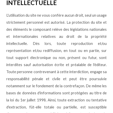
INTELLECTUELLE
L'utilisation du site ne vous confère aucun droit, seul un usage
strictement personnel est autorisé. La protection du site et
des éléments le composant relève des législations nationales
et internationales relatives au droit de la propriété
intellectuelle. Dès lors, toute reproduction et/ou
représentation et/ou rediffusion, en tout ou en partie, sur
tout support électronique ou non, présent ou futur, sont
interdites sauf autorisation écrite et préalable de l'éditeur.
Toute personne contrevenant à cette interdiction, engage sa
responsabilité pénale et civile et peut être poursuivie
notamment sur le fondement de la contrefaçon. De même les
bases de données d'informations sont protégées au titre de
la loi du 1er juillet 1998. Ainsi, toute extraction ou tentative
d'extraction, fût-elle totale ou partielle, est susceptible