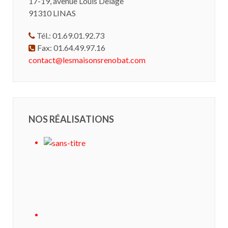
17-19, avenue Louis Delage
91310 LINAS
Tél.: 01.69.01.92.73
Fax: 01.64.49.97.16
contact@lesmaisonsrenobat.com
NOS RÉALISATIONS