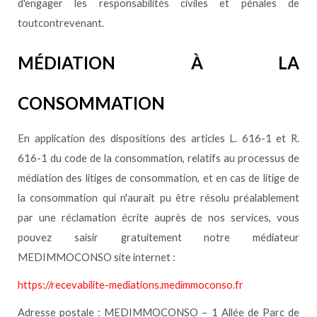
d'engager les responsabilités civiles et pénales de
toutcontrevenant.
MÉDIATION À LA
CONSOMMATION
En application des dispositions des articles L. 616-1 et R.
616-1 du code de la consommation, relatifs au processus de
médiation des litiges de consommation, et en cas de litige de
la consommation qui n'aurait pu être résolu préalablement
par une réclamation écrite auprès de nos services, vous
pouvez saisir gratuitement notre médiateur
MEDIMMOCONSO site internet :
https://recevabilite-mediations.medimmoconso.fr
Adresse postale : MEDIMMOCONSO – 1 Allée de Parc de