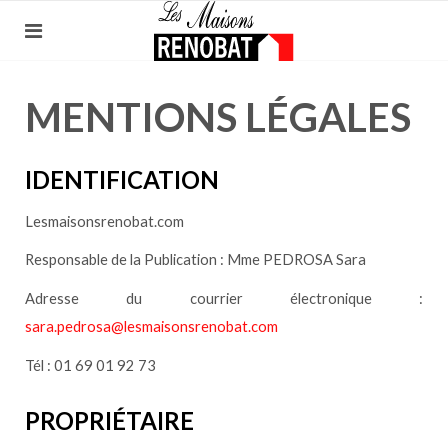
MENTIONS LÉGALES
IDENTIFICATION
Lesmaisonsrenobat.com
Responsable de la Publication : Mme PEDROSA Sara
Adresse du courrier électronique :
sara.pedrosa@lesmaisonsrenobat.com
Tél : 01 69 01 92 73
PROPRIÉTAIRE