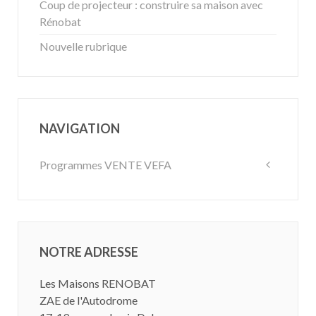
Coup de projecteur : construire sa maison avec
Rénobat
Nouvelle rubrique
NAVIGATION
Programmes VENTE VEFA
NOTRE ADRESSE
Les Maisons RENOBAT
ZAE de l'Autodrome