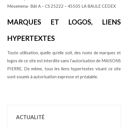
Mesemena- Bât A – CS 25222 – 45505 LA BAULE CEDEX
MARQUES ET LOGOS, LIENS
HYPERTEXTES
Toute utilisation, quelle qu’elle soit, des noms de marques et
logos de ce site est interdite sans l’autorisation de MAISONS
PIERRE. De même, tous les liens hypertextes visant ce site
sont soumis à autorisation expresse et préalable.
ACTUALITÉ